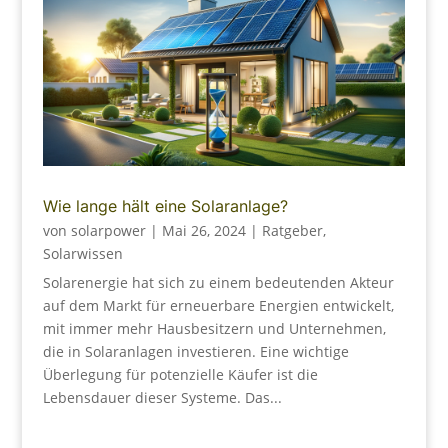
Wie lange hält eine Solaranlage?
von
solarpower
|
Mai 26, 2024
|
Ratgeber
,
Solarwissen
Solarenergie hat sich zu einem bedeutenden Akteur
auf dem Markt für erneuerbare Energien entwickelt,
mit immer mehr Hausbesitzern und Unternehmen,
die in Solaranlagen investieren. Eine wichtige
Überlegung für potenzielle Käufer ist die
Lebensdauer dieser Systeme. Das...