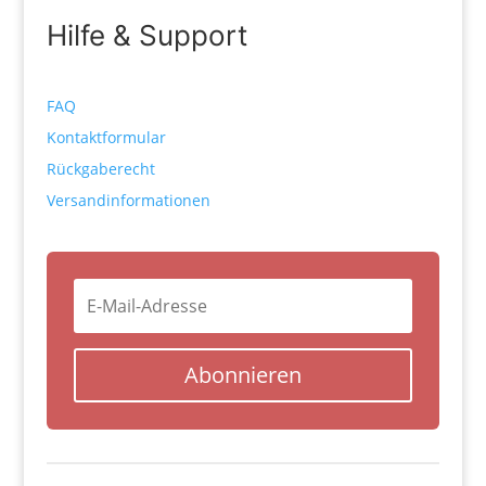
Hilfe & Support
FAQ
Kontaktformular
Rückgaberecht
Versandinformationen
Abonnieren