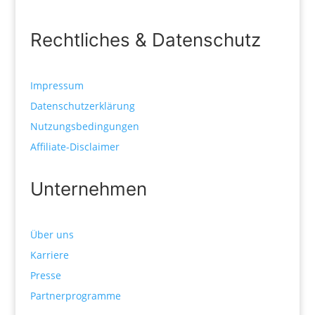
Rechtliches & Datenschutz
Impressum
Datenschutzerklärung
Nutzungsbedingungen
Affiliate-Disclaimer
Unternehmen
Über uns
Karriere
Presse
Partnerprogramme