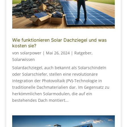
Wie funktionieren Solar Dachziegel und was
kosten sie?
von
solarpower
|
Mai 26, 2024
|
Ratgeber
,
Solarwissen
Solardachziegel, auch bekannt als Solarschindeln
oder Solarschiefer, stellen eine revolutionäre
Integration der Photovoltaik (PV)-Technologie in
traditionelle Dachmaterialien dar. Im Gegensatz zu
herkömmlichen Solarmodulen, die auf ein
bestehendes Dach montiert...