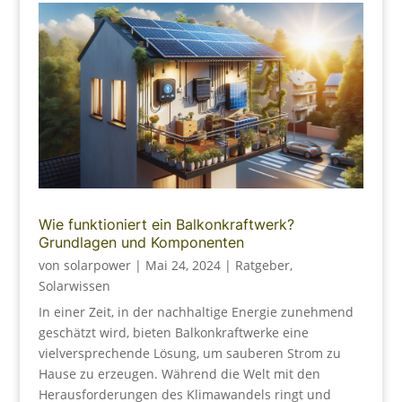
Wie funktioniert ein Balkonkraftwerk?
Grundlagen und Komponenten
von
solarpower
|
Mai 24, 2024
|
Ratgeber
,
Solarwissen
In einer Zeit, in der nachhaltige Energie zunehmend
geschätzt wird, bieten Balkonkraftwerke eine
vielversprechende Lösung, um sauberen Strom zu
Hause zu erzeugen. Während die Welt mit den
Herausforderungen des Klimawandels ringt und