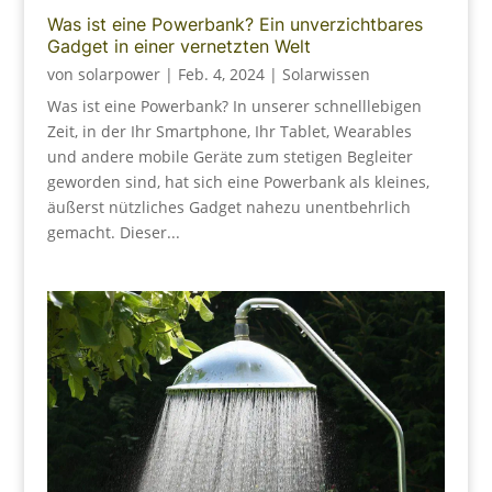
Was ist eine Powerbank? Ein unverzichtbares
Gadget in einer vernetzten Welt
von
solarpower
|
Feb. 4, 2024
|
Solarwissen
Was ist eine Powerbank? In unserer schnelllebigen
Zeit, in der Ihr Smartphone, Ihr Tablet, Wearables
und andere mobile Geräte zum stetigen Begleiter
geworden sind, hat sich eine Powerbank als kleines,
äußerst nützliches Gadget nahezu unentbehrlich
gemacht. Dieser...