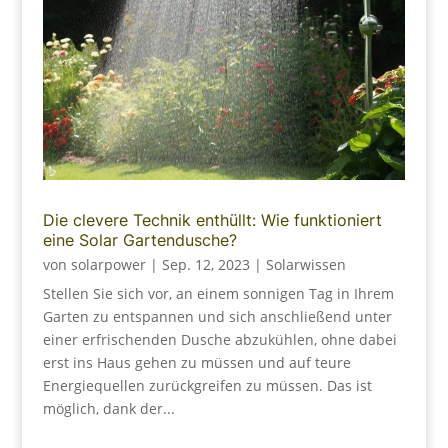
Die clevere Technik enthüllt: Wie funktioniert
eine Solar Gartendusche?
von
solarpower
|
Sep. 12, 2023
|
Solarwissen
Stellen Sie sich vor, an einem sonnigen Tag in Ihrem
Garten zu entspannen und sich anschließend unter
einer erfrischenden Dusche abzukühlen, ohne dabei
erst ins Haus gehen zu müssen und auf teure
Energiequellen zurückgreifen zu müssen. Das ist
möglich, dank der...