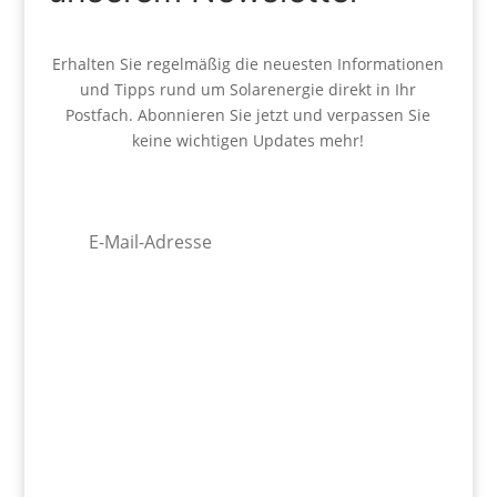
Erhalten Sie regelmäßig die neuesten Informationen
und Tipps rund um Solarenergie direkt in Ihr
Postfach. Abonnieren Sie jetzt und verpassen Sie
keine wichtigen Updates mehr!
Abonnieren