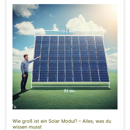
Wie groß ist ein Solar Modul? – Alles, was du
wissen musst