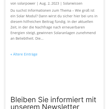
von
solarpower
|
Aug. 2, 2023
|
Solarwissen
Du suchst Informationen zum Thema – Wie groß ist
ein Solar Modul? Dann wirst du sicher hier bei uns in
diesem hilfreichen Beitrag fündig. In der aktuellen
Zeit, in der die Nachfrage nach erneuerbaren
Energien steigt, gewinnen Solaranlagen zunehmend
an Beliebtheit. Die...
« Ältere Einträge
Bleiben Sie informiert mit
unserem Newsletter