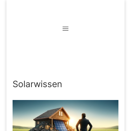
Solarwissen