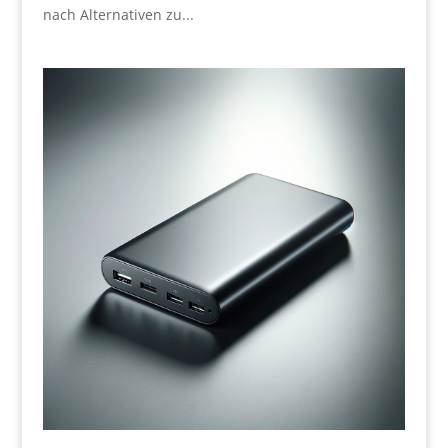
nach Alternativen zu...