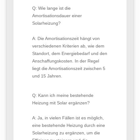
Q: Wie lange ist die
Amortisationsdauer einer
Solarheizung?
A: Die Amortisationszeit hängt von
verschiedenen Kriterien ab, wie dem
Standort, dem Energiebedarf und den
Anschaffungskosten. In der Regel
liegt die Amortisationszeit zwischen 5
und 15 Jahren.
Q: Kann ich meine bestehende
Heizung mit Solar ergänzen?
A: Ja, in vielen Fällen ist es möglich,
eine bestehende Heizung durch eine
Solarheizung zu ergänzen, um die