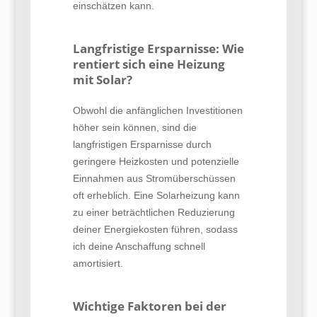
einschätzen kann.
Langfristige Ersparnisse: Wie
rentiert sich eine Heizung
mit Solar?
Obwohl die anfänglichen Investitionen
höher sein können, sind die
langfristigen Ersparnisse durch
geringere Heizkosten und potenzielle
Einnahmen aus Stromüberschüssen
oft erheblich. Eine Solarheizung kann
zu einer beträchtlichen Reduzierung
deiner Energiekosten führen, sodass
ich deine Anschaffung schnell
amortisiert.
Wichtige Faktoren bei der