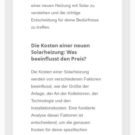
einer neuen Heizung mit Solar zu
verstehen und die richtige
Entscheidung für deine Bedürfnisse
zu treffen.
Die Kosten einer neuen
Solarheizung: Was
beeinflusst den Preis?
Die Kosten einer Solarheizung
werden von verschiedenen Faktoren
beeinflusst, wie der Größe der
Anlage, der Art der Kollektoren, der
Technologie und den
Installationskosten. Eine fundierte
Analyse dieser Faktoren ist
entscheidend, um die genauen
Kosten für deine spezifischen