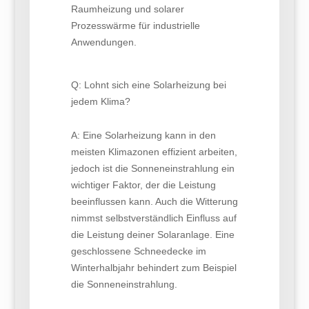
Raumheizung und solarer
Prozesswärme für industrielle
Anwendungen.
Q: Lohnt sich eine Solarheizung bei
jedem Klima?
A: Eine Solarheizung kann in den
meisten Klimazonen effizient arbeiten,
jedoch ist die Sonneneinstrahlung ein
wichtiger Faktor, der die Leistung
beeinflussen kann. Auch die Witterung
nimmst selbstverständlich Einfluss auf
die Leistung deiner Solaranlage. Eine
geschlossene Schneedecke im
Winterhalbjahr behindert zum Beispiel
die Sonneneinstrahlung.