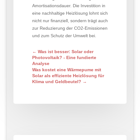
Amortisationsdauer. Die Investition in
eine nachhaltige Heizlösung lohnt sich
nicht nur finanziell, sondern trägt auch
zur Reduzierung der CO2-Emissionen
und zum Schutz der Umwelt bei.
←
Was ist besser: Solar oder
Photovoltaik? - Eine fundierte
Analyse
Was kostet eine Wärmepume mit
Solar als effiziente Heizlösung für
Klima und Geldbeutel?
→