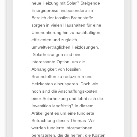
neue Heizung mit Solar? Steigende
Energiepreise, insbesondere im
Bereich der fossilen Brennstoffe
sorgen in vielen Haushalten für eine
Umorientierung hin zu nachhaltigen,
effizienten und zugleich
umweltverträglichen Heizlösungen.
Solarheizungen sind eine
interessante Option, um die
Abhängigkeit von fossilen
Brennstoffen zu reduzieren und
Heizkosten einzusparen. Doch wie
hoch sind die Anschaffungskosten
einer Solarheizung und lohnt sich die
Investition langfristig? In diesem
Artikel geht es um eine fundierte
Betrachtung dieses Themas. Wir
werden fundierte Informationen
bereitstellen, die dir helfen, die Kosten