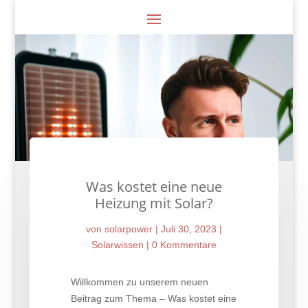
Was kostet eine neue
Heizung mit Solar?
von
solarpower
|
Juli 30, 2023
|
Solarwissen
|
0 Kommentare
Willkommen zu unserem neuen
Beitrag zum Thema – Was kostet eine