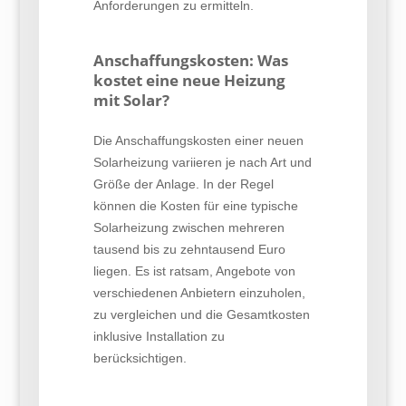
Anforderungen zu ermitteln.
Anschaffungskosten: Was
kostet eine neue Heizung
mit Solar?
Die Anschaffungskosten einer neuen
Solarheizung variieren je nach Art und
Größe der Anlage. In der Regel
können die Kosten für eine typische
Solarheizung zwischen mehreren
tausend bis zu zehntausend Euro
liegen. Es ist ratsam, Angebote von
verschiedenen Anbietern einzuholen,
zu vergleichen und die Gesamtkosten
inklusive Installation zu
berücksichtigen.