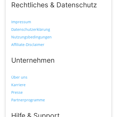
Rechtliches & Datenschutz
Impressum
Datenschutzerklärung
Nutzungsbedingungen
Affiliate-Disclaimer
Unternehmen
Über uns
Karriere
Presse
Partnerprogramme
Hilfe & Support