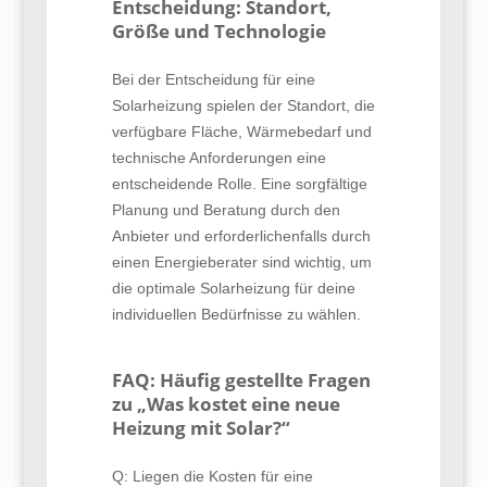
Entscheidung: Standort,
Größe und Technologie
Bei der Entscheidung für eine
Solarheizung spielen der Standort, die
verfügbare Fläche, Wärmebedarf und
technische Anforderungen eine
entscheidende Rolle. Eine sorgfältige
Planung und Beratung durch den
Anbieter und erforderlichenfalls durch
einen Energieberater sind wichtig, um
die optimale Solarheizung für deine
individuellen Bedürfnisse zu wählen.
FAQ: Häufig gestellte Fragen
zu „Was kostet eine neue
Heizung mit Solar?“
Q: Liegen die Kosten für eine