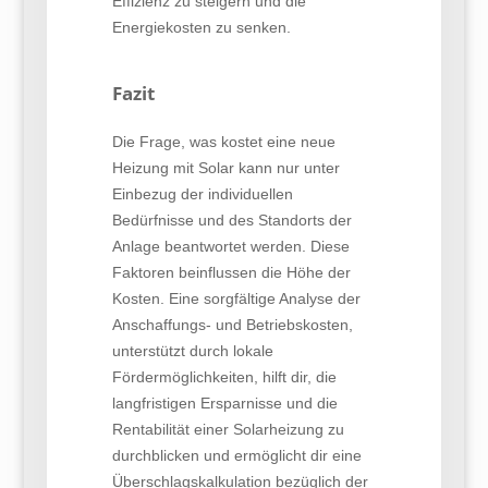
Effizienz zu steigern und die
Energiekosten zu senken.
Fazit
Die Frage, was kostet eine neue
Heizung mit Solar kann nur unter
Einbezug der individuellen
Bedürfnisse und des Standorts der
Anlage beantwortet werden. Diese
Faktoren beinflussen die Höhe der
Kosten. Eine sorgfältige Analyse der
Anschaffungs- und Betriebskosten,
unterstützt durch lokale
Fördermöglichkeiten, hilft dir, die
langfristigen Ersparnisse und die
Rentabilität einer Solarheizung zu
durchblicken und ermöglicht dir eine
Überschlagskalkulation bezüglich der