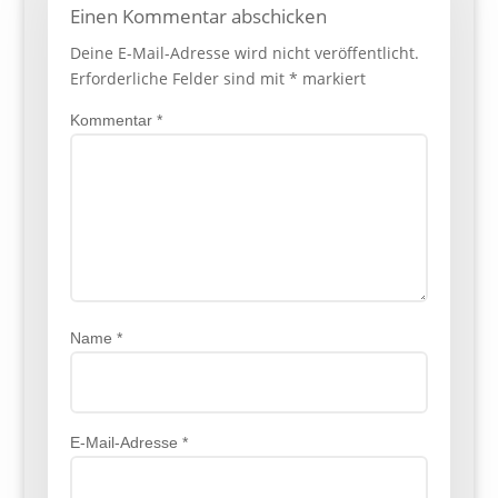
Einen Kommentar abschicken
Deine E-Mail-Adresse wird nicht veröffentlicht.
Erforderliche Felder sind mit
*
markiert
Kommentar
*
Name
*
E-Mail-Adresse
*