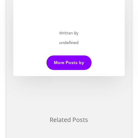
Written By
undefined
More Posts by
Related Posts