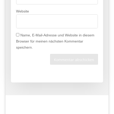
Website
Name, E-Mail-Adresse und Website in diesem
Browser für meinen nächsten Kommentar
speichern.
Kommentar abschicken