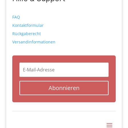
FAQ
Kontaktformular
Rückgaberecht
Versandinformationen
Abonnieren