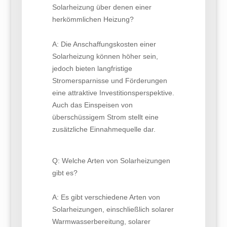
Solarheizung über denen einer
herkömmlichen Heizung?
A: Die Anschaffungskosten einer
Solarheizung können höher sein,
jedoch bieten langfristige
Stromersparnisse und Förderungen
eine attraktive Investitionsperspektive.
Auch das Einspeisen von
überschüssigem Strom stellt eine
zusätzliche Einnahmequelle dar.
Q: Welche Arten von Solarheizungen
gibt es?
A: Es gibt verschiedene Arten von
Solarheizungen, einschließlich solarer
Warmwasserbereitung, solarer